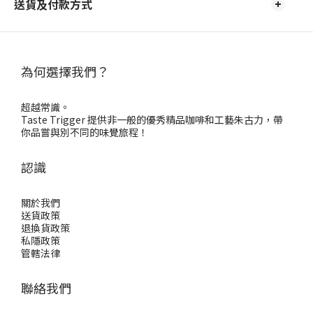
送貨及付款方式
為何選擇我們？
超越常識。
Taste Trigger 提供非一般的優秀精品咖啡和工藝朱古力，帶
你品嘗與別不同的味覺旅程！
認識
關於我們
送貨政策
退換貨政策
私隱政策
管轄法律
聯絡我們