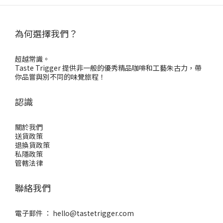
為何選擇我們？
超越常識。
Taste Trigger 提供非一般的優秀精品咖啡和工藝朱古力，帶
你品嘗與別不同的味覺旅程！
認識
關於我們
送貨政策
退換貨政策
私隱政策
管轄法律
聯絡我們
電子郵件 ：
hello@tastetrigger.com