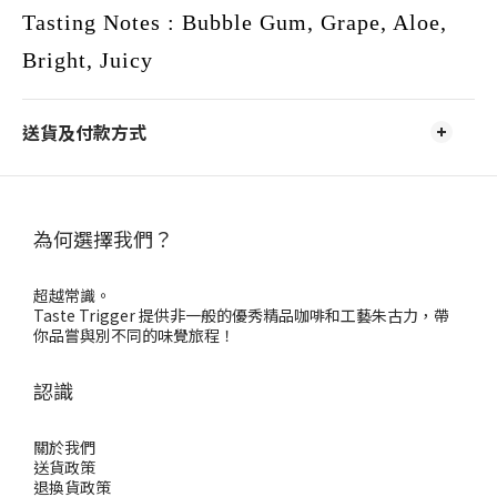
Tasting Notes : Bubble Gum, Grape, Aloe,
Bright, Juicy
送貨及付款方式
為何選擇我們？
超越常識。
Taste Trigger 提供非一般的優秀精品咖啡和工藝朱古力，帶
你品嘗與別不同的味覺旅程！
認識
關於我們
送貨政策
退換貨政策