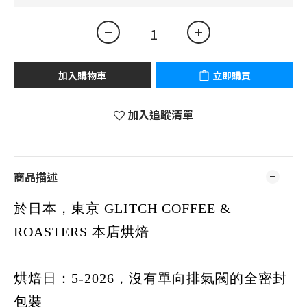
加入購物車
立即購買
加入追蹤清單
商品描述
於日本，東京 GLITCH COFFEE &
ROASTERS 本店烘焙
烘焙日：5-2026，沒有單向排氣閥的全密封
包裝