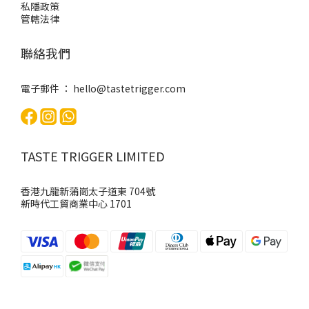
私隱政策
管轄法律
聯絡我們
電子郵件 ：
hello@tastetrigger.com
TASTE TRIGGER LIMITED
香港九龍新蒲崗太子道東 704號
新時代工貿商業中心 1701