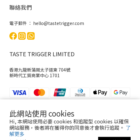
聯絡我們
電子郵件 ：
hello@tastetrigger.com
TASTE TRIGGER LIMITED
香港九龍新蒲崗太子道東 704號
新時代工貿商業中心 1701
此網站使用 cookies
Hi, 本網站使用必要 cookies 和追蹤型 cookies 以確保
網站服務，後者將在獲得你的同意後才會執行追蹤。
了
@2026, TASTE TRIGGER | Powered by Shopline
解更多