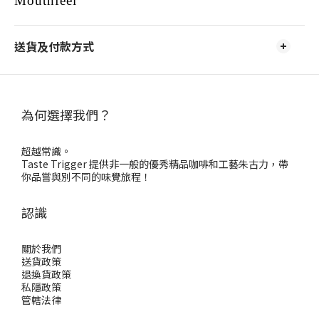
Mouthfeel
送貨及付款方式
為何選擇我們？
超越常識。
Taste Trigger 提供非一般的優秀精品咖啡和工藝朱古力，帶
你品嘗與別不同的味覺旅程！
認識
關於我們
送貨政策
退換貨政策
私隱政策
管轄法律